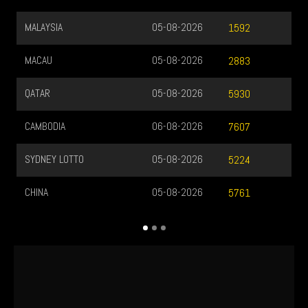
MALAYSIA
05-08-2026
T
1592
MACAU
05-08-2026
T
2883
QATAR
05-08-2026
T
5930
CAMBODIA
06-08-2026
T
7607
SYDNEY LOTTO
05-08-2026
T
5224
CHINA
05-08-2026
T
5761