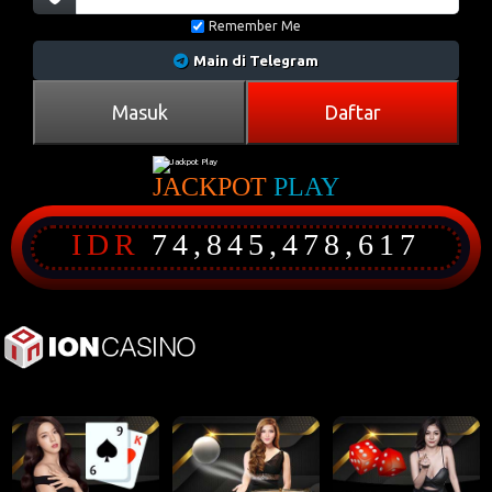
Remember Me
Main di Telegram
Masuk
Daftar
JACKPOT
PLAY
IDR
74,845,478,639