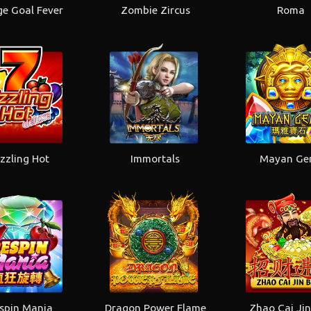
e Goal Fever
Zombie Zircus
Roma
izzling Hot
Immortals
Mayan Ge
spin Mania
Dragon Power Flame
Zhao Cai Ji