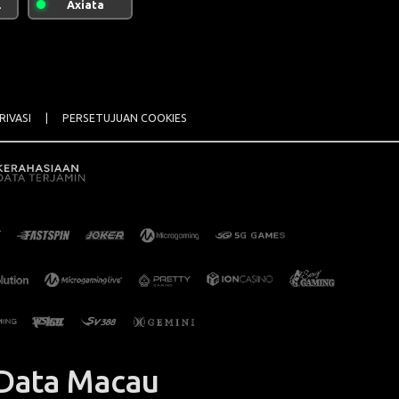
alth
Legend of Persia
RIVASI
|
PERSETUJUAN COOKIES
 Rio
Black Knight
 Data Macau
Eve
Mahjong Reactor