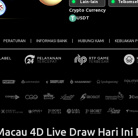
Inca
Ramesses Relics
Winds of We
Crypto Currency
USDT
PERATURAN
|
INFORMASI BANK
|
HUBUNGI KAMI
|
KEBIJAKAN P
ire Temple
World of Emoji
Carnaval Do
Macau 4D Live Draw Hari Ini
e of Fortune
Hawaii Vacay
Christmas 