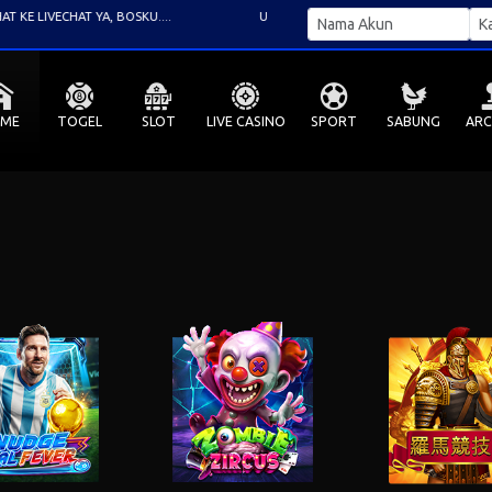
VECHAT YA, BOSKU....
UNTUK KLAIM BONUS, SILAKAN CHAT KE LIVECHA
ME
TOGEL
SLOT
LIVE CASINO
SPORT
SABUNG
ARC