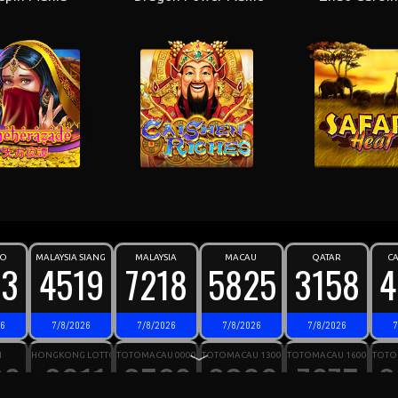
heherazade
Caishen Riches
Safari He
RO
MALAYSIA SIANG
MALAYSIA
MACAU
QATAR
C
23
4519
7218
5825
3158
4
26
7/8/2026
7/8/2026
7/8/2026
7/8/2026
7
N
HONGKONG LOTTO
TOTOMACAU 0000
TOTOMACAU 1300
TOTOMACAU 1600
TOTO
38
6011
6529
6300
7875
6
diac Deluxe
Bali
Moon Godd