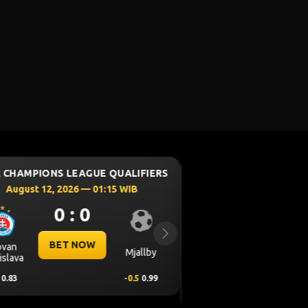
7/8/2026
7/8/2026
7/8/2026
EXASDAY
SYDNEY POOLS
HONGKONG POOLS
427
0158
9943
/8/2026
7/8/2026
7/8/2026
xe AI
Fortune Crown AI
FOOTBALL F24 INTERNATIONAL
FRIENDLY
August 8, 2026 — 00:45 WIB
0 : 1
Next
BET NOW
ermany
e-France
5
-0.85
0.5
0.61
old And
Dragon Ball