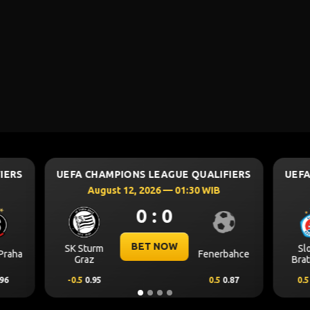
26
7/8/2026
7/8/2026
7/8/2026
7/8/2026
N2
OREGON3
OREGON4
CALIFORNIA
VIRGINIA DAY
T
06
0198
1233
1417
1736
1
26
7/8/2026
7/8/2026
7/8/2026
7/8/2026
7
od Of The
Ancient Rome Deluxe
Cursed Delu
nderworld
AI
IERS
E-FOOTBALL F24 ELITE CLUB FRIENDLY
E-
August 8, 2026 — 00:45 WIB
1 : 1
BET NOW
Saint-
e-Atletico
e-Napoli
oise
Madrid
e-G
1.00
0.25
0.56
-0.25
-0.80
-0.
venly Beasts
Blockade Runner
Fire Master H