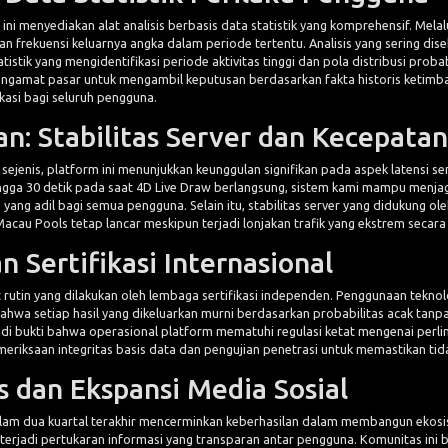
Pro
ni menyediakan alat analisis berbasis data statistik yang komprehensif. Mela
 frekuensi keluarnya angka dalam periode tertentu. Analisis yang sering dise
stik yang mengidentifikasi periode aktivitas tinggi dan pola distribusi probabi
amat pasar untuk mengambil keputusan berdasarkan fakta historis ketimbang
kasi bagi seluruh pengguna.
n: Stabilitas Server dan Kecepatan
ejenis, platform ini menunjukkan keunggulan signifikan pada aspek latensi ser
gga 30 detik pada saat 4D Live Draw berlangsung, sistem kami mampu menjaga 
ang adil bagi semua pengguna. Selain itu, stabilitas server yang didukung ol
acau Pools tetap lancar meskipun terjadi lonjakan trafik yang ekstrem secar
igers Lair
Dragon's Realm
Pharaoh's 
 Sertifikasi Internasional
it rutin yang dilakukan oleh lembaga sertifikasi independen. Penggunaan tekno
ahwa setiap hasil yang dikeluarkan murni berdasarkan probabilitas acak tanpa
adi bukti bahwa operasional platform mematuhi regulasi ketat mengenai perl
emeriksaan integritas basis data dan pengujian penetrasi untuk memastikan tid
 dan Ekspansi Media Sosial
am dua kuartal terakhir mencerminkan keberhasilan dalam membangun ekosist
 terjadi pertukaran informasi yang transparan antar pengguna. Komunitas ini b