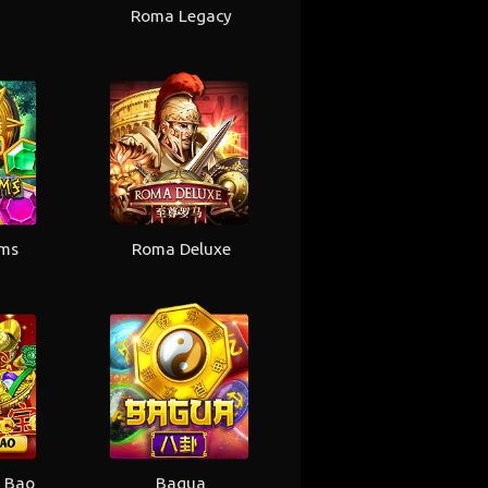
Roma Legacy
ms
Roma Deluxe
n Bao
Bagua