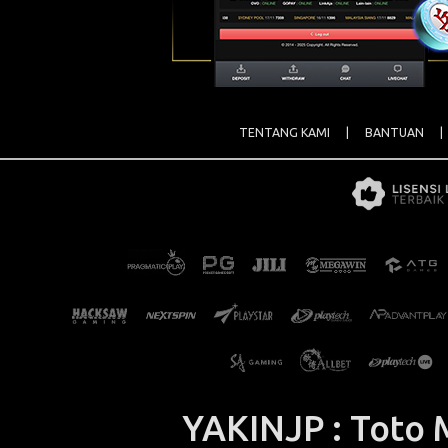
Fortune Crown 25
TENTANG KAMI
|
BANTUAN
|
Fortune Crown
F
YAKINJP : Toto 
Chocolate Shop
Snak