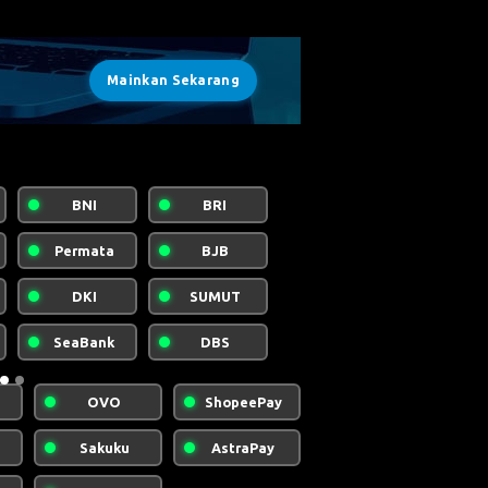
Mainkan Sekarang
Mestika
Sinarmas
ld
Seven Seas
BluBCA
Superbank
on
OVO
ShopeePay
Sakuku
AstraPay
l
Axiata