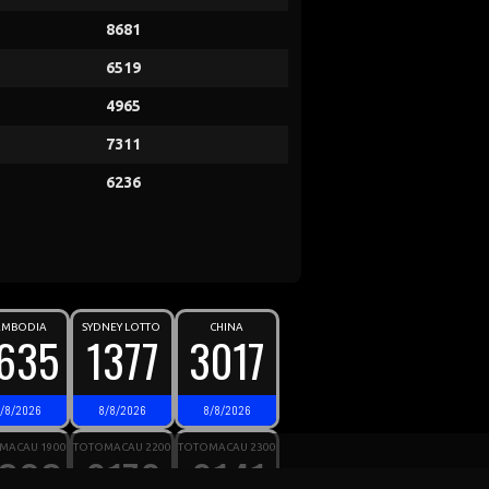
8681
6519
4965
7311
6236
AMBODIA
SYDNEY LOTTO
CHINA
635
1377
3017
/8/2026
8/8/2026
8/8/2026
MACAU 1900
TOTOMACAU 2200
TOTOMACAU 2300
303
9178
9141