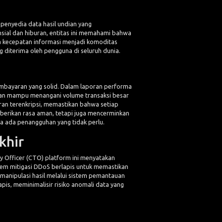
 penyedia data hasil undian yang
sial dan hiburan, entitas ini memahami bahwa
mana kecepatan informasi menjadi komoditas
g diterima oleh pengguna di seluruh dunia.
pembayaran yang solid. Dalam laporan performa
pkan mampu menangani volume transaksi besar
ran terenkripsi, memastikan bahwa setiap
mberikan rasa aman, tetapi juga mencerminkan
 ada penangguhan yang tidak perlu.
khir
y Officer (CTO) platform ini menyatakan
tem mitigasi DDoS berlapis untuk memastikan
 manipulasi hasil melalui sistem pemantauan
rlapis, meminimalisir risiko anomali data yang