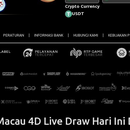
Crypto Currency
USDT
PERATURAN
|
INFORMASI BANK
|
HUBUNGI KAMI
|
KEBIJAKAN P
Macau 4D Live Draw Hari Ini