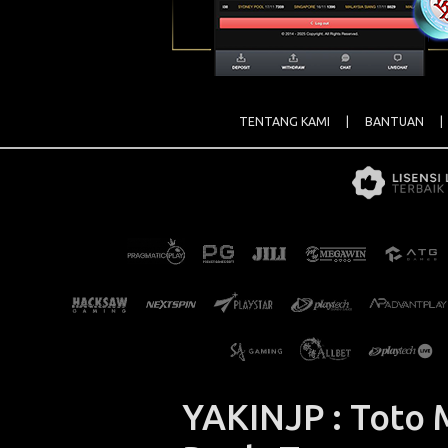
TENTANG KAMI
|
BANTUAN
|
YAKINJP : Toto 