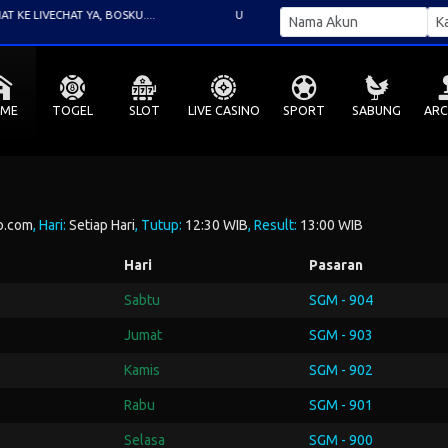
LIVECHAT YA, BOSKU....
UNTUK KLAIM BONUS, SILAKAN CHAT KE LIVEC
ME
TOGEL
SLOT
LIVE CASINO
SPORT
SABUNG
ARC
o.com
, Hari:
Setiap Hari
, Tutup:
12:30 WIB
, Result:
13:00 WIB
Hari
Pasaran
Sabtu
SGM - 904
Jumat
SGM - 903
Kamis
SGM - 902
Rabu
SGM - 901
Selasa
SGM - 900