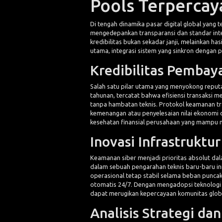
Pools Terpercay
Di tengah dinamika pasar digital global yang
mengedepankan transparansi dan standar inter
kredibilitas bukan sekadar janji, melainkan ha
utama, integrasi sistem yang sinkron dengan p
Kredibilitas Pembay
Salah satu pilar utama yang menyokong reputa
tahunan, tercatat bahwa efisiensi transaksi
tanpa hambatan teknis. Protokol keamanan tr
kemenangan atau penyelesaian nilai ekonomi 
kesehatan finansial perusahaan yang mampu 
Inovasi Infrastrukt
Keamanan siber menjadi prioritas absolut dal
dalam sebuah pengarahan teknis baru-baru ini
operasional tetap stabil selama beban puncak
otomatis 24/7. Dengan mengadopsi teknolog
dapat merugikan kepercayaan komunitas glob
Analisis Strategi da