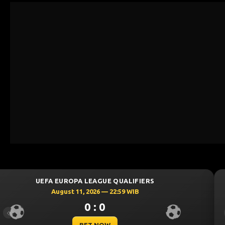
UEFA CHAMPIONS LEAGUE QUALIFIERS
August 11, 2026 — 22:59 WIB
0 : 0
Previous