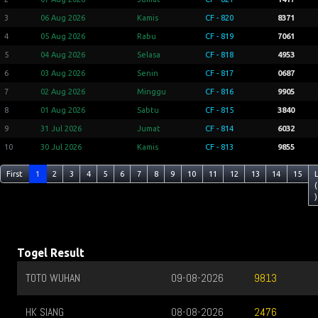
3
06 Aug 2026
Kamis
CF - 820
8371
4
05 Aug 2026
Rabu
CF - 819
7061
5
04 Aug 2026
Selasa
CF - 818
4953
6
03 Aug 2026
Senin
CF - 817
0687
7
02 Aug 2026
Minggu
CF - 816
9905
8
01 Aug 2026
Sabtu
CF - 815
3840
9
31 Jul 2026
Jumat
CF - 814
6032
10
30 Jul 2026
Kamis
CF - 813
9855
First
1
2
3
4
5
6
7
8
9
10
11
12
13
14
15
(
)
Togel Result
TOTO WUHAN
09-08-2026
9813
HK SIANG
08-08-2026
2476