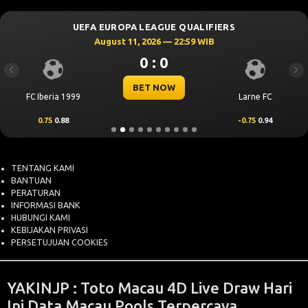
UEFA EUROPA LEAGUE QUALIFIERS
August 11, 2026 — 22:59 WIB
0 : 0
Previous
Nex
BET NOW
FC Iberia 1999
Larne FC
0.75
0.88
-0.75
0.94
TENTANG KAMI
BANTUAN
PERATURAN
INFORMASI BANK
HUBUNGI KAMI
KEBIJAKAN PRIVASI
PERSETUJUAN COOKIES
YAKINJP : Toto Macau 4D Live Draw Hari
Ini Data Macau Pools Terpercaya