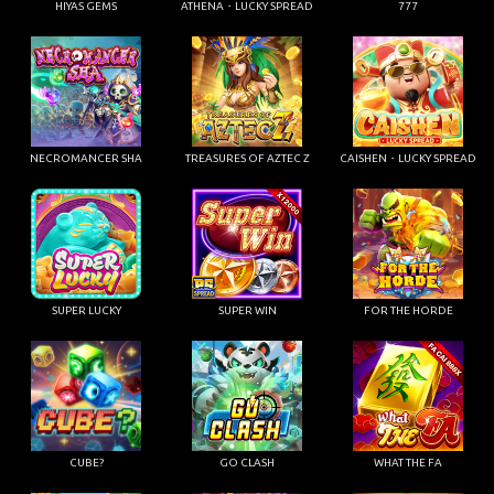
HIYAS GEMS
ATHENA・LUCKY SPREAD
777
NECROMANCER SHA
TREASURES OF AZTEC Z
CAISHEN・LUCKY SPREAD
SUPER LUCKY
SUPER WIN
FOR THE HORDE
CUBE?
GO CLASH
WHAT THE FA