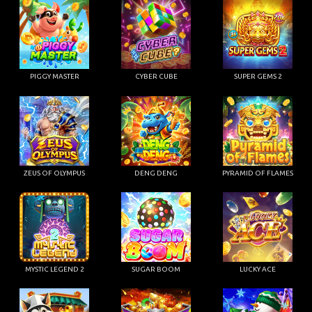
PIGGY MASTER
CYBER CUBE
SUPER GEMS 2
ZEUS OF OLYMPUS
DENG DENG
PYRAMID OF FLAMES
MYSTIC LEGEND 2
SUGAR BOOM
LUCKY ACE