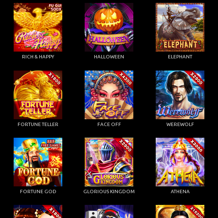
RICH & HAPPY
HALLOWEEN
ELEPHANT
FORTUNE TELLER
FACE OFF
WEREWOLF
FORTUNE GOD
GLORIOUS KINGDOM
ATHENA