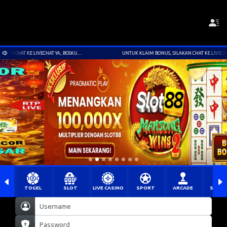
ECHAT YA, BOSKU....
UNTUK KLAIM BONUS, SILAKAN CHAT KE LIVECHAT YA, BOSKU....
TOGEL
SLOT
LIVE CASINO
SPORT
ARCADE
SABU