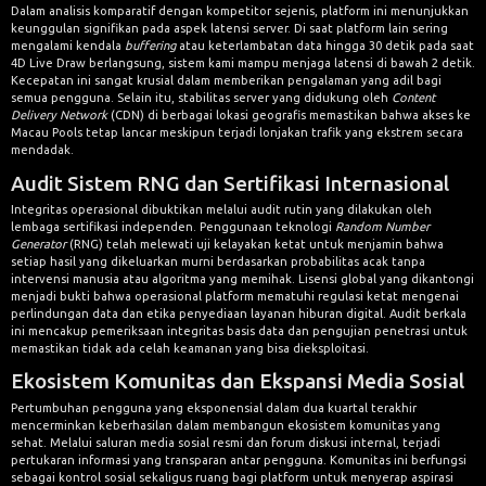
Dalam analisis komparatif dengan kompetitor sejenis, platform ini menunjukkan
keunggulan signifikan pada aspek latensi server. Di saat platform lain sering
mengalami kendala
buffering
atau keterlambatan data hingga 30 detik pada saat
4D Live Draw berlangsung, sistem kami mampu menjaga latensi di bawah 2 detik.
Kecepatan ini sangat krusial dalam memberikan pengalaman yang adil bagi
semua pengguna. Selain itu, stabilitas server yang didukung oleh
Content
Delivery Network
(CDN) di berbagai lokasi geografis memastikan bahwa akses ke
Macau Pools tetap lancar meskipun terjadi lonjakan trafik yang ekstrem secara
mendadak.
Audit Sistem RNG dan Sertifikasi Internasional
Integritas operasional dibuktikan melalui audit rutin yang dilakukan oleh
lembaga sertifikasi independen. Penggunaan teknologi
Random Number
Generator
(RNG) telah melewati uji kelayakan ketat untuk menjamin bahwa
setiap hasil yang dikeluarkan murni berdasarkan probabilitas acak tanpa
intervensi manusia atau algoritma yang memihak. Lisensi global yang dikantongi
menjadi bukti bahwa operasional platform mematuhi regulasi ketat mengenai
perlindungan data dan etika penyediaan layanan hiburan digital. Audit berkala
ini mencakup pemeriksaan integritas basis data dan pengujian penetrasi untuk
memastikan tidak ada celah keamanan yang bisa dieksploitasi.
Ekosistem Komunitas dan Ekspansi Media Sosial
Pertumbuhan pengguna yang eksponensial dalam dua kuartal terakhir
mencerminkan keberhasilan dalam membangun ekosistem komunitas yang
sehat. Melalui saluran media sosial resmi dan forum diskusi internal, terjadi
pertukaran informasi yang transparan antar pengguna. Komunitas ini berfungsi
sebagai kontrol sosial sekaligus ruang bagi platform untuk menyerap aspirasi