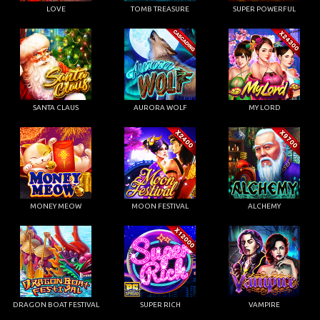
LOVE
TOMB TREASURE
SUPER POWERFUL
SANTA CLAUS
AURORA WOLF
MY LORD
MONEY MEOW
MOON FESTIVAL
ALCHEMY
DRAGON BOAT FESTIVAL
SUPER RICH
VAMPIRE