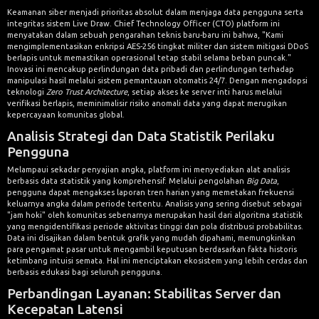
Keamanan siber menjadi prioritas absolut dalam menjaga data pengguna serta
integritas sistem Live Draw. Chief Technology Officer (CTO) platform ini
menyatakan dalam sebuah pengarahan teknis baru-baru ini bahwa, "Kami
mengimplementasikan enkripsi AES-256 tingkat militer dan sistem mitigasi DDoS
berlapis untuk memastikan operasional tetap stabil selama beban puncak."
Inovasi ini mencakup perlindungan data pribadi dan perlindungan terhadap
manipulasi hasil melalui sistem pemantauan otomatis 24/7. Dengan mengadopsi
teknologi
Zero Trust Architecture
, setiap akses ke server inti harus melalui
verifikasi berlapis, meminimalisir risiko anomali data yang dapat merugikan
kepercayaan komunitas global.
Analisis Strategi dan Data Statistik Perilaku
Pengguna
Melampaui sekadar penyajian angka, platform ini menyediakan alat analisis
berbasis data statistik yang komprehensif. Melalui pengolahan
Big Data
,
pengguna dapat mengakses laporan tren harian yang memetakan frekuensi
keluarnya angka dalam periode tertentu. Analisis yang sering disebut sebagai
"jam hoki" oleh komunitas sebenarnya merupakan hasil dari algoritma statistik
yang mengidentifikasi periode aktivitas tinggi dan pola distribusi probabilitas.
Data ini disajikan dalam bentuk grafik yang mudah dipahami, memungkinkan
para pengamat pasar untuk mengambil keputusan berdasarkan fakta historis
ketimbang intuisi semata. Hal ini menciptakan ekosistem yang lebih cerdas dan
berbasis edukasi bagi seluruh pengguna.
Perbandingan Layanan: Stabilitas Server dan
Kecepatan Latensi