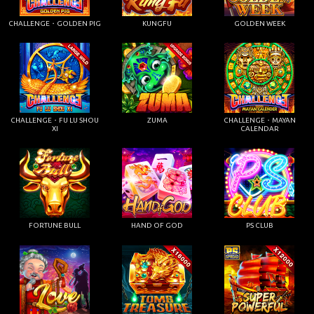
CHALLENGE・GOLDEN PIG
KUNGFU
GOLDEN WEEK
CHALLENGE・FU LU SHOU
ZUMA
CHALLENGE・MAYAN
XI
CALENDAR
FORTUNE BULL
HAND OF GOD
PS CLUB