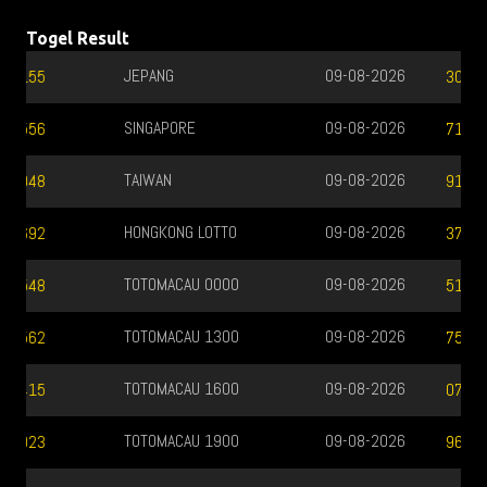
Togel Result
JEPANG
09-08-2026
3051
SINGAPORE
09-08-2026
7137
TAIWAN
09-08-2026
9161
HONGKONG LOTTO
09-08-2026
3752
TOTOMACAU 0000
09-08-2026
5131
TOTOMACAU 1300
09-08-2026
7545
TOTOMACAU 1600
09-08-2026
0712
TOTOMACAU 1900
09-08-2026
9658